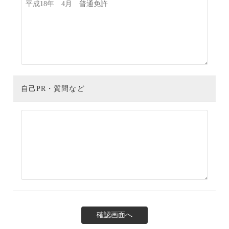
自己PR・質問など