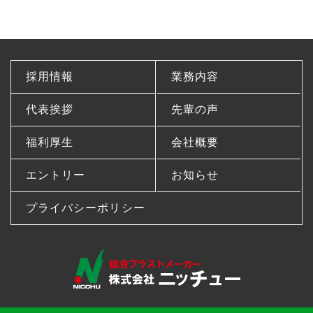
採用情報
業務内容
代表挨拶
先輩の声
福利厚生
会社概要
エントリー
お知らせ
プライバシーポリシー