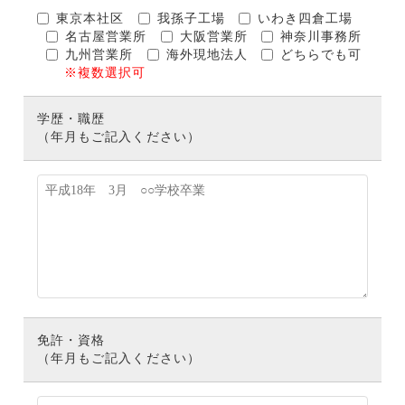
東京本社区
我孫子工場
いわき四倉工場
名古屋営業所
大阪営業所
神奈川事務所
九州営業所
海外現地法人
どちらでも可
※複数選択可
学歴・職歴
（年月もご記入ください）
免許・資格
（年月もご記入ください）