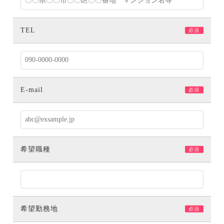
TEL
必須
E-mail
必須
希望職種
必須
希望勤務地
必須