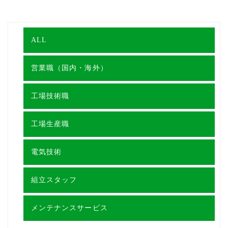
ALL
営業職（国内・海外）
工場技術職
工場生産職
電気技術
組立スタッフ
メンテナンスサービス