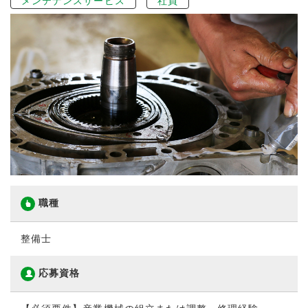
メンテナンスサービス
社員
職種
整備士
応募資格