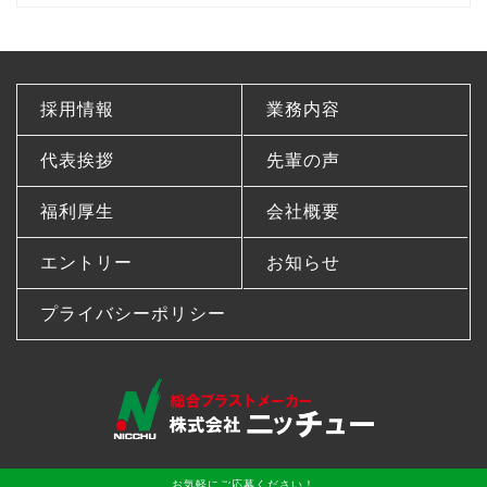
採用情報
業務内容
代表挨拶
先輩の声
福利厚生
会社概要
エントリー
お知らせ
プライバシーポリシー
会社ホームページはこちら
お気軽にご応募ください！