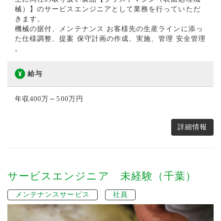
械）】のサービスエンジニアとして業務を行っていただ
きます。
機械の据付、メンテナンス お客様先の生産ラインに添っ
た仕様調整、提案 保守計画の作成、実施、管理 安全管理
。
給与
年収400万～500万円
詳細情報
サービスエンジニア 未経験（千葉）
メンテナンスサービス
社員