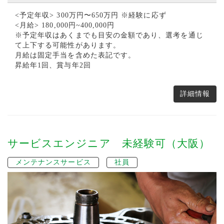
<予定年収> 300万円〜650万円 ※経験に応ず
<月給> 180,000円~400,000円
※予定年収はあくまでも目安の金額であり、選考を通じ
て上下する可能性があります。
月給は固定手当を含めた表記です。
昇給年1回、賞与年2回
詳細情報
サービスエンジニア 未経験可（大阪）
メンテナンスサービス
社員